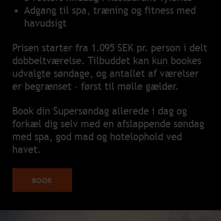
Adgang til spa, træning og fitness med
havudsigt
Prisen starter fra 1.095 SEK pr. person i delt
dobbeltværelse. Tilbuddet kan kun bookes
udvalgte søndage, og antallet af værelser
er begrænset – først til mølle gælder.
Book din Supersøndag allerede i dag og
forkæl dig selv med en afslappende søndag
med spa, god mad og hotelophold ved
havet.
BOOK