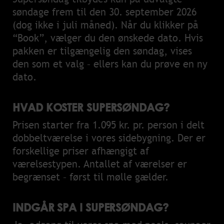
søndage frem til den 30. september 2026
(dog ikke i juli måned). Når du klikker på
“Book”, vælger du den ønskede dato. Hvis
pakken er tilgængelig den søndag, vises
den som et valg – ellers kan du prøve en ny
dato.
HVAD KOSTER SUPERSØNDAG?
Prisen starter fra 1.095 kr. pr. person i delt
dobbeltværelse i vores sidebygning. Der er
forskellige priser afhængigt af
værelsestypen. Antallet af værelser er
begrænset – først til mølle gælder.
INDGÅR SPA I SUPERSØNDAG?