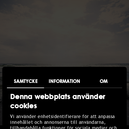
SAMTYCKE
INFORMATION
OM
Denna webbplats använder
cookies
Vi använder enhetsidentifierare för att anpassa
innehållet och annonserna till användarna,
tillhandahålla funktioner för sociala medier och