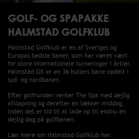
GOLF- OG SPAPAKKE
HALMSTAD GOLFKLUB
Halmstad Golfklub er en af Sveriges og
Europas bedste baner, som har været vært
for store internationale turneringer i årtier.
Halmstad GK er en 36-hullers bane opdelt i
syd- og nordbanen.
Efter golfrunden venter The Spa med dejlig
afslapning og derefter en lækker middag,
inden det er tid til at lade op til endnu en
dejlig dag på golfbanen.
Læs mere om Halmstad Golfklub
her
.