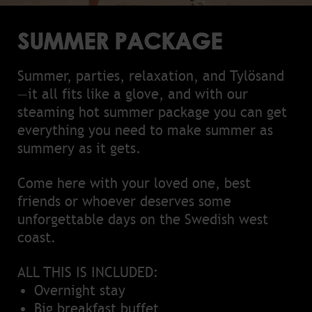
SUMMER PACKAGE
Summer, parties, relaxation, and Tylösand
—it all fits like a glove, and with our
steaming hot summer package you can get
everything you need to make summer as
summery as it gets.
Come here with your loved one, best
friends or whoever deserves some
unforgettable days on the Swedish west
coast.
ALL THIS IS INCLUDED:
Overnight stay
Big breakfast buffet