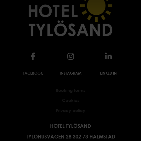
FACEBOOK
INSTAGRAM
LINKED IN
Booking terms
Cookies
Privacy policy
HOTEL TYLÖSAND
TYLÖHUSVÄGEN 28 302 73 HALMSTAD