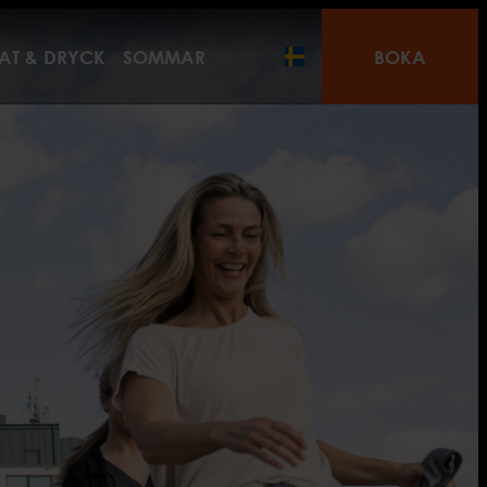
AT & DRYCK
SOMMAR
BOKA