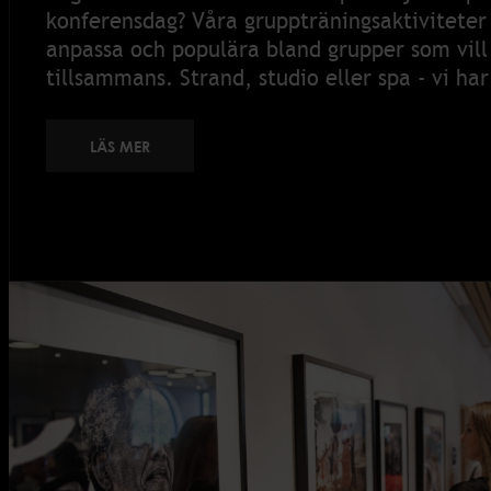
konferensdag? Våra gruppträningsaktiviteter
anpassa och populära bland grupper som vill 
tillsammans. Strand, studio eller spa - vi har
LÄS MER