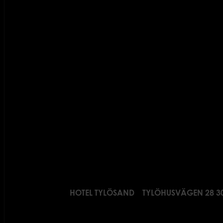
HOTEL TYLÖSAND
TYLÖHUSVÄGEN 28 3