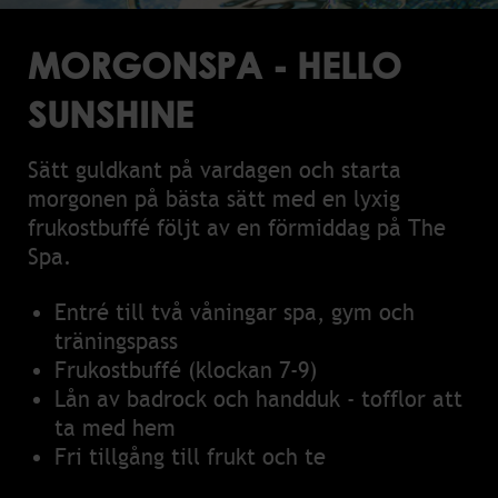
MORGONSPA - HELLO
SUNSHINE
Sätt guldkant på vardagen och starta
morgonen på bästa sätt med en lyxig
frukostbuffé följt av en förmiddag på The
Spa.
Entré till två våningar spa, gym och
träningspass
Frukostbuffé (klockan 7-9)
Lån av badrock och handduk - tofflor att
ta med hem
Fri tillgång till frukt och te