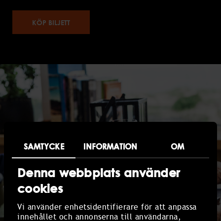
KÖP BILJETT
SAMTYCKE
INFORMATION
OM
Denna webbplats använder
cookies
Vi använder enhetsidentifierare för att anpassa
innehållet och annonserna till användarna,